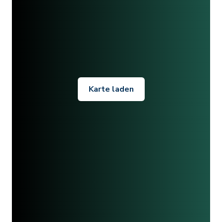
Karte laden