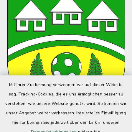
Mit Ihrer Zustimmung verwenden wir auf dieser Website
sog. Tracking-Cookies, die es uns ermöglichen besser zu
verstehen, wie unsere Website genutzt wird. So können wir
unser Angebot weiter verbessern. Ihre erteilte Einwilligung
hierfür können Sie jederzeit über den Link in unseren
Datenschutzhinweisen
widerrufen.