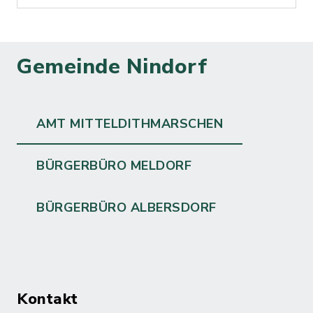
Gemeinde Nindorf
AMT MITTELDITHMARSCHEN
BÜRGERBÜRO MELDORF
BÜRGERBÜRO ALBERSDORF
Kontakt