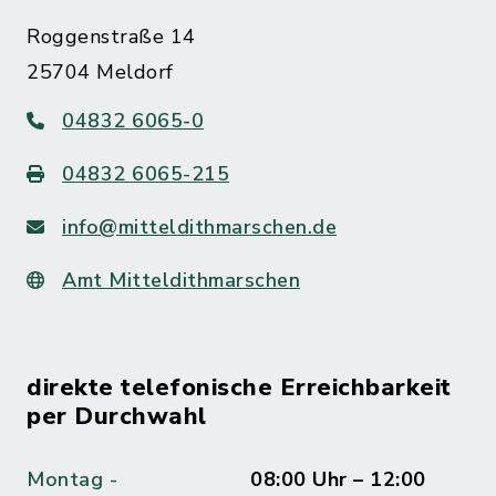
Roggenstraße 14
25704 Meldorf
04832 6065-0
04832 6065-215
info@mitteldithmarschen.de
Amt Mitteldithmarschen
direkte telefonische Erreichbarkeit
per Durchwahl
Montag -
08:00 Uhr – 12:00