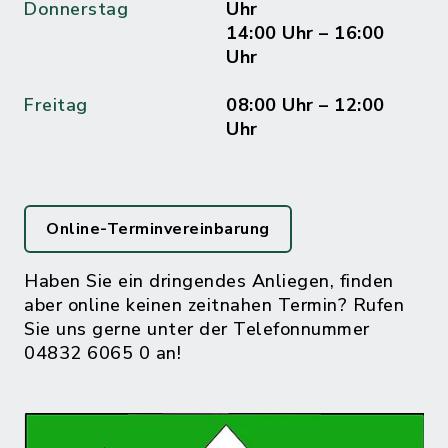
Donnerstag
Uhr
14:00 Uhr – 16:00
Uhr
Freitag
08:00 Uhr – 12:00
Uhr
Online-Terminvereinbarung
Haben Sie ein dringendes Anliegen, finden
aber online keinen zeitnahen Termin? Rufen
Sie uns gerne unter der Telefonnummer
04832 6065 0 an!