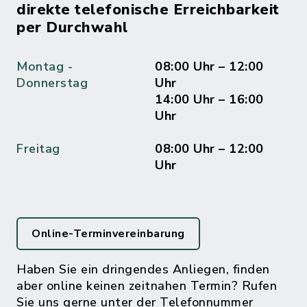
direkte telefonische Erreichbarkeit
per Durchwahl
Montag -
08:00 Uhr – 12:00
Donnerstag
Uhr
14:00 Uhr – 16:00
Uhr
Freitag
08:00 Uhr – 12:00
Uhr
Online-Terminvereinbarung
Haben Sie ein dringendes Anliegen, finden
aber online keinen zeitnahen Termin? Rufen
Sie uns gerne unter der Telefonnummer