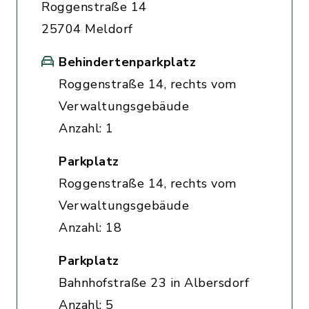
Roggenstraße 14
25704 Meldorf
Behindertenparkplatz
Roggenstraße 14, rechts vom
Verwaltungsgebäude
Anzahl: 1
Parkplatz
Roggenstraße 14, rechts vom
Verwaltungsgebäude
Anzahl: 18
Parkplatz
Bahnhofstraße 23 in Albersdorf
Anzahl: 5