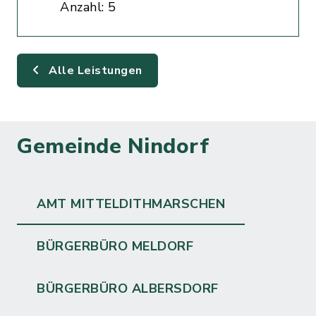
Anzahl: 5
Alle Leistungen
Gemeinde Nindorf
AMT MITTELDITHMARSCHEN
BÜRGERBÜRO MELDORF
BÜRGERBÜRO ALBERSDORF