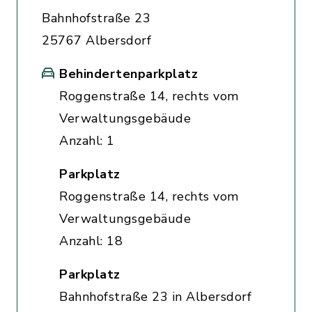
Bahnhofstraße 23
25767 Albersdorf
Behindertenparkplatz
Roggenstraße 14, rechts vom
Verwaltungsgebäude
Anzahl: 1
Parkplatz
Roggenstraße 14, rechts vom
Verwaltungsgebäude
Anzahl: 18
Parkplatz
Bahnhofstraße 23 in Albersdorf