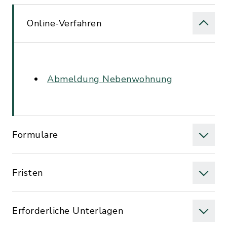
Online-Verfahren
Abmeldung Nebenwohnung
Formulare
Fristen
Erforderliche Unterlagen