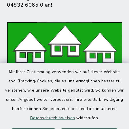
04832 6065 0 an!
Mit Ihrer Zustimmung verwenden wir auf dieser Website
sog. Tracking-Cookies, die es uns ermöglichen besser zu
verstehen, wie unsere Website genutzt wird. So können wir
unser Angebot weiter verbessern. Ihre erteilte Einwilligung
hierfür können Sie jederzeit über den Link in unseren
Datenschutzhinweisen
widerrufen.