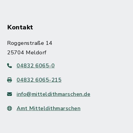
Kontakt
Roggenstraße 14
25704 Meldorf
04832 6065-0
04832 6065-215
info@mitteldithmarschen.de
Amt Mitteldithmarschen