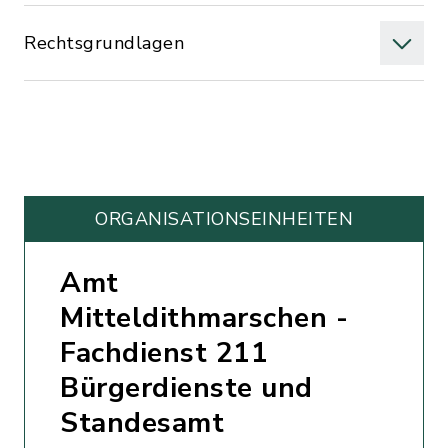
Rechtsgrundlagen
ORGANISATIONS­EINHEITEN
Amt
Mitteldithmarschen -
Fachdienst 211
Bürgerdienste und
Standesamt