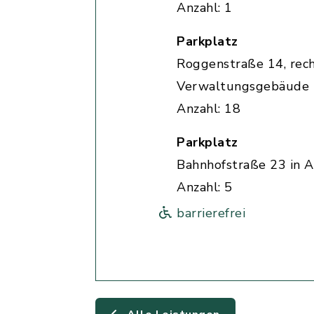
Anzahl: 1
Parkplatz
Roggenstraße 14, rec
Verwaltungsgebäude
Anzahl: 18
Parkplatz
Bahnhofstraße 23 in A
Anzahl: 5
barrierefrei