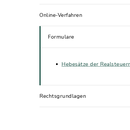
Online-Verfahren
Formulare
Hebesätze der Realsteuern
Rechtsgrundlagen