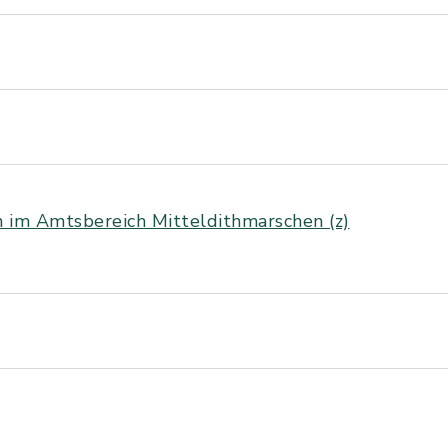
 im Amtsbereich Mitteldithmarschen (z)